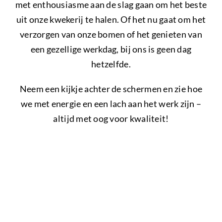
met enthousiasme aan de slag gaan om het beste
uit onze kwekerij te halen. Of het nu gaat om het
verzorgen van onze bomen of het genieten van
een gezellige werkdag, bij ons is geen dag
hetzelfde.
Neem een kijkje achter de schermen en zie hoe
we met energie en een lach aan het werk zijn –
altijd met oog voor kwaliteit!