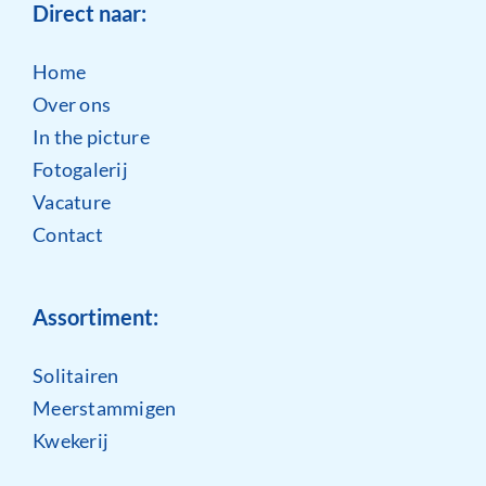
Direct naar:
Home
Over ons
In the picture
Fotogalerij
Vacature
Contact
Assortiment:
Solitairen
Meerstammigen
Kwekerij