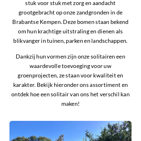
stuk voor stuk met zorg en aandacht
grootgebracht op onze zandgronden in de
Brabantse Kempen. Deze bomen staan bekend
om hun krachtige uitstraling en dienen als
blikvanger in tuinen, parken en landschappen.
Dankzij hun vormen zijn onze solitairen een
waardevolle toevoeging voor uw
groenprojecten, ze staan voor kwaliteit en
karakter. Bekijk hieronder ons assortiment en
ontdek hoe een solitair van ons het verschil kan
maken!