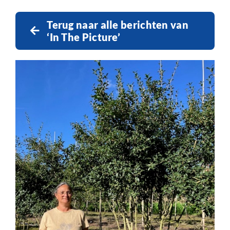
Terug naar alle berichten van
‘In The Picture’